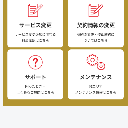
サービス変更
契約情報の変更
サービス変更追加に関わる
契約の変更・停止解約に
料金確認はこちら
ついてはこちら
サポート
メンテナンス
困ったとき・
各エリア
よくあるご質問はこちら
メンテナンス情報はこちら