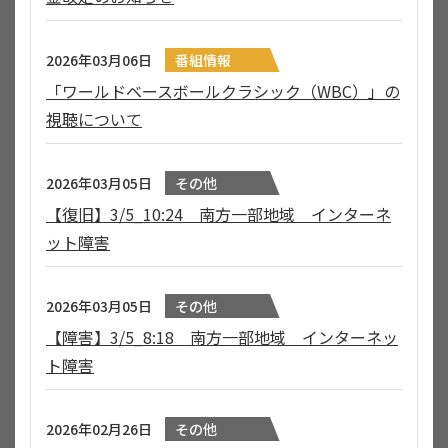
2026年03月06日
番組情報
「ワールドベースボールクラシック（WBC）」の
視聴について
2026年03月05日
その他
【復旧】3/5_10:24 南方一部地域 インターネ
ット障害
2026年03月05日
その他
【障害】3/5_8:18 南方一部地域 インターネッ
ト障害
2026年02月26日
その他