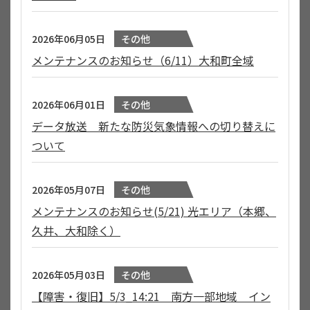
2026年06月05日
その他
メンテナンスのお知らせ（6/11）大和町全域
2026年06月01日
その他
データ放送 新たな防災気象情報への切り替えに
ついて
2026年05月07日
その他
メンテナンスのお知らせ(5/21) 光エリア（本郷、
久井、大和除く）
2026年05月03日
その他
【障害・復旧】5/3_14:21 南方一部地域 イン