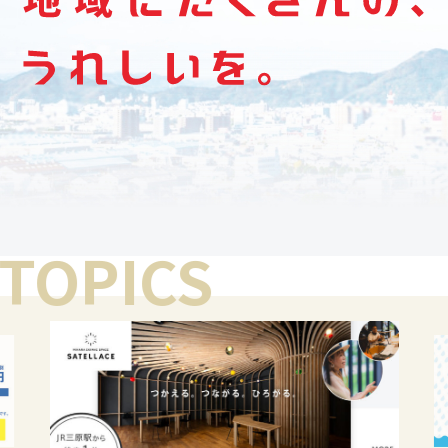
TOPICS