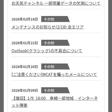
お天気チャンネル 一部雨量データの欠測について
2026年02月16日
その他
メンテナンスのお知らせ(2/18) 全エリア
2026年01月23日
その他
Outlook(クラシック)の不具合について
2026年01月20日
その他
[ご注意ください]MCATを騙ったメールについて
2026年01月09日
その他
【復旧】1/9_16:00 幸崎一部地域 インターネ
ット障害