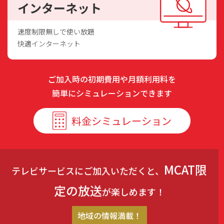
インターネット
速度制限無しで使い放題
快適インターネット
ご加入時の初期費用や月額利用料を
簡単にシミュレーションできます
料金シミュレーション
MCAT限
テレビサービスにご加入いただくと、
定の放送
が楽しめます！
地域の情報満載！