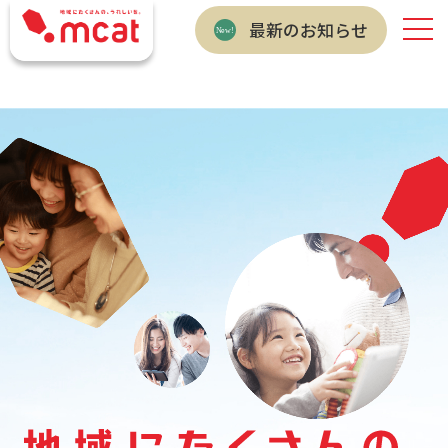
最新のお知らせ