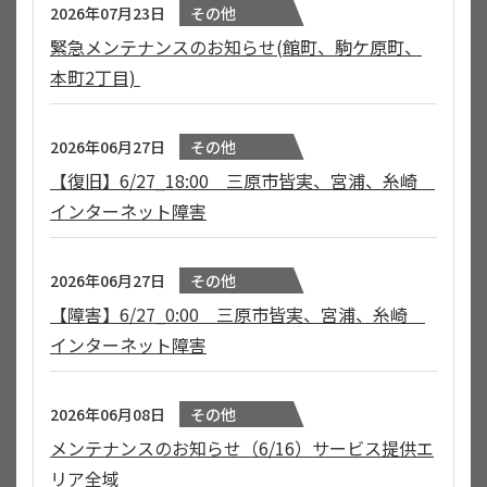
2026年07月23日
その他
緊急メンテナンスのお知らせ(館町、駒ケ原町、
本町2丁目)
2026年06月27日
その他
【復旧】6/27_18:00 三原市皆実、宮浦、糸崎
インターネット障害
2026年06月27日
その他
【障害】6/27_0:00 三原市皆実、宮浦、糸崎
インターネット障害
2026年06月08日
その他
メンテナンスのお知らせ（6/16）サービス提供エ
リア全域