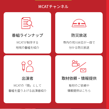
MCATチャンネル
番組ラインナップ
防災放送
MCATが制作する
市内の河川水位が一目で
地域の番組を紹介
分かる防災放送
出演者
取材依頼・情報提供
MCATの「顔」として
取材のご依頼や
番組を盛り上げる出演者紹介
情報提供はこちら