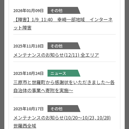
2026年01月09日
その他
【障害】1/9_11:40 幸崎一部地域 インターネ
ット障害
2025年11月18日
その他
メンテナンスのお知らせ(12/11) 全エリア
2025年10月24日
ニュース
三原市と世羅町から感謝状をいただきました～各
自治体の事業へ寄附を実施～
2025年10月17日
その他
メンテナンスのお知らせ(10/20～10/23, 10/28)
世羅西全域