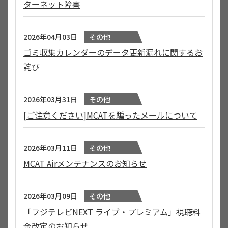
ターネット障害
2026年04月03日
その他
ゴミ収集カレンダーのデータ更新漏れに関するお
詫び
2026年03月31日
その他
[ご注意ください]MCATを騙ったメールについて
2026年03月11日
その他
MCAT Airメンテナンスのお知らせ
2026年03月09日
その他
「フジテレビNEXT ライブ・プレミアム」視聴料
金改定のお知らせ