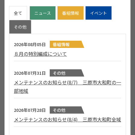
全て
ニュース
番組情報
イベント
その他
2026年08月05日
番組情報
８月の特別編成について
2026年07月31日
その他
メンテナンスのお知らせ(8/7) 三原市大和町の一
部地域
2026年07月28日
その他
メンテナンスのお知らせ(8/4) 三原市大和町全域