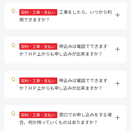
工事をしたら、いつから利
契約・工事・支払い
用できますか？
申込みは電話でできます
契約・工事・支払い
か？ＨＰ上からも申し込みが出来ますか？
申込みは電話でできます
契約・工事・支払い
か？ＨＰ上からも申し込みが出来ますか？
窓口でお申し込みをする場
契約・工事・支払い
合、何か持っていくものはありますか？