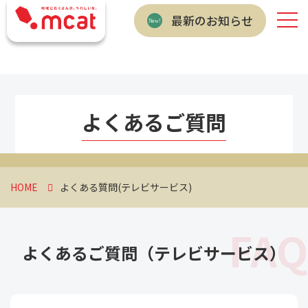
最新のお知らせ
よくあるご質問
HOME
よくある質問(テレビサービス)
FAQ
よくあるご質問（テレビサービス）