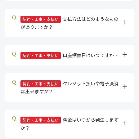
支払方法はどのようなもの
契約・工事・支払い
がありますか？
口座振替日はいつですか？
契約・工事・支払い
クレジット払いや電子決済
契約・工事・支払い
は出来ますか？
料金はいつから発生します
契約・工事・支払い
か？