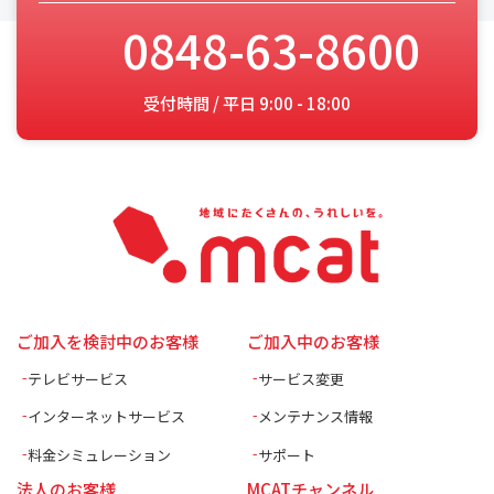
0848-63-8600
受付時間 / 平日 9:00 - 18:00
ご加入を検討中のお客様
ご加入中のお客様
テレビサービス
サービス変更
インターネットサービス
メンテナンス情報
料金シミュレーション
サポート
法人のお客様
MCATチャンネル