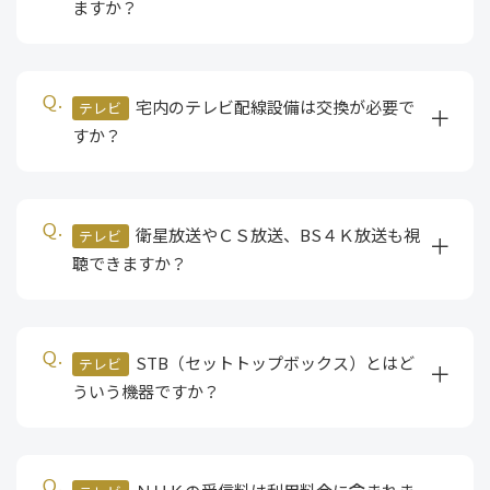
ますか？
宅内のテレビ配線設備は交換が必要で
テレビ
すか？
衛星放送やＣＳ放送、BS４Ｋ放送も視
テレビ
聴できますか？
STB（セットトップボックス）とはど
テレビ
ういう機器ですか？