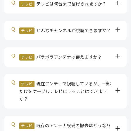
テレビは何台まで繋げられますか？
テレビ
どんなチャンネルが視聴できますか？
テレビ
パラボラアンテナは使えますか？
テレビ
現在アンテナで視聴しているが、一部
テレビ
だけをケーブルテレビにすることはできます
か？
既存のアンテナ設備の撤去はどうなり
テレビ