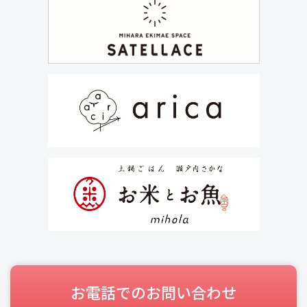
お電話でのお問い合わせ