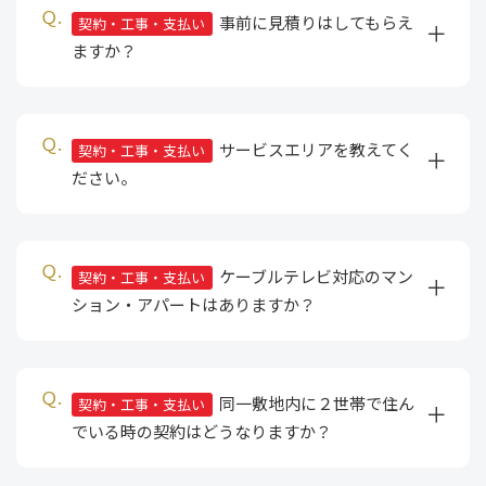
事前に見積りはしてもらえ
契約・工事・支払い
ますか？
サービスエリアを教えてく
契約・工事・支払い
ださい。
ケーブルテレビ対応のマン
契約・工事・支払い
ション・アパートはありますか？
同一敷地内に２世帯で住ん
契約・工事・支払い
でいる時の契約はどうなりますか？