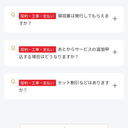
領収書は発行してもらえま
契約・工事・支払い
すか？
あとからサービスの追加申
契約・工事・支払い
込する場合はどうなりますか？
セット割引などはあります
契約・工事・支払い
か？