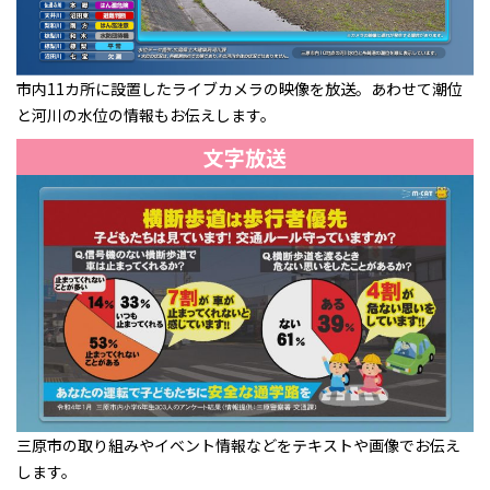
市内11カ所に設置したライブカメラの映像を放送。あわせて潮位
と河川の水位の情報もお伝えします。
文字放送
三原市の取り組みやイベント情報などをテキストや画像でお伝え
します。