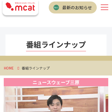
最新のお知らせ
番組ラインナップ
HOME
番組ラインナップ
ニュースウェーブ三原