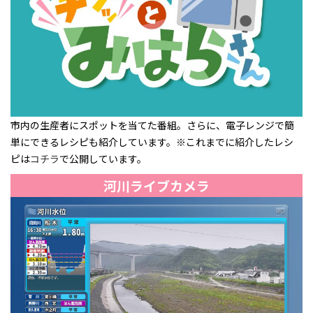
市内の生産者にスポットを当てた番組。さらに、電子レンジで簡
単にできるレシピも紹介しています。※これまでに紹介したレシ
ピは
コチラ
で公開しています。
河川ライブカメラ