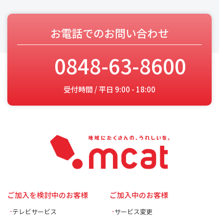
お電話でのお問い合わせ
0848-63-8600
受付時間 / 平日 9:00 - 18:00
ご加入を検討中のお客様
ご加入中のお客様
テレビサービス
サービス変更