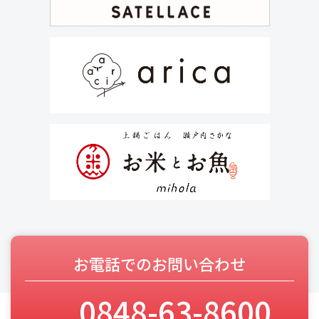
お電話でのお問い合わせ
0848-63-8600