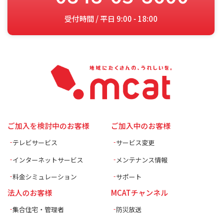
受付時間 / 平日 9:00 - 18:00
ご加入を検討中のお客様
ご加入中のお客様
テレビサービス
サービス変更
インターネットサービス
メンテナンス情報
料金シミュレーション
サポート
法人のお客様
MCATチャンネル
集合住宅・管理者
防災放送