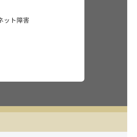
ーネット障害