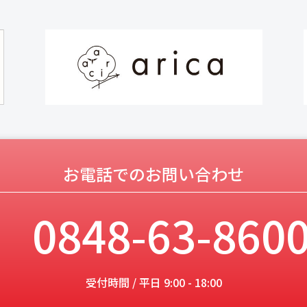
お電話でのお問い合わせ
0848-63-860
受付時間 / 平日 9:00 - 18:00