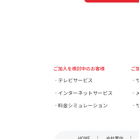
ご加入を検討中のお客様
ご
テレビサービス
インターネットサービス
料金シミュレーション
HOME
会社案内