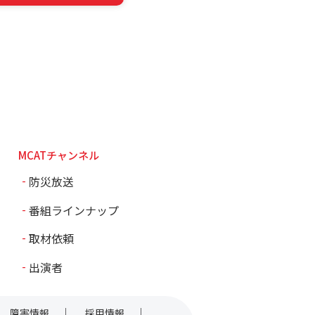
MCATチャンネル
防災放送
番組ラインナップ
取材依頼
出演者
障害情報
採用情報