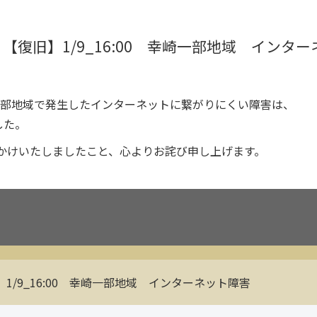
【復旧】1/9_16:00 幸崎一部地域 インタ
の一部地域で発生したインターネットに繋がりにくい障害は、
した。
かけいたしましたこと、心よりお詫び申し上げます。
1/9_16:00 幸崎一部地域 インターネット障害