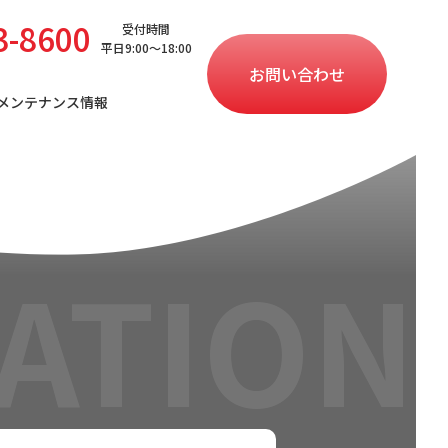
3-8600
受付時間
平日9:00〜18:00
お問い合わせ
メンテナンス情報
ATION