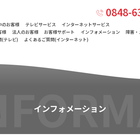
0848-6
中のお客様
テレビサービス
インターネットサービス
客様
法人のお客様
お客様サポート
インフォメーション
障害・
(テレビ)
よくあるご質問(インターネット)
NFORM
インフォメーション