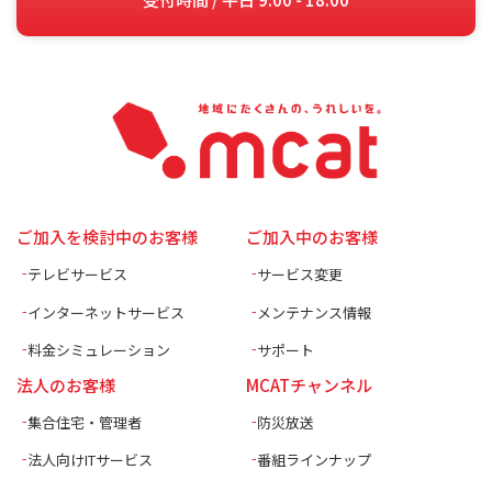
ご加入を検討中のお客様
ご加入中のお客様
テレビサービス
サービス変更
インターネットサービス
メンテナンス情報
料金シミュレーション
サポート
法人のお客様
MCATチャンネル
集合住宅・管理者
防災放送
法人向けITサービス
番組ラインナップ