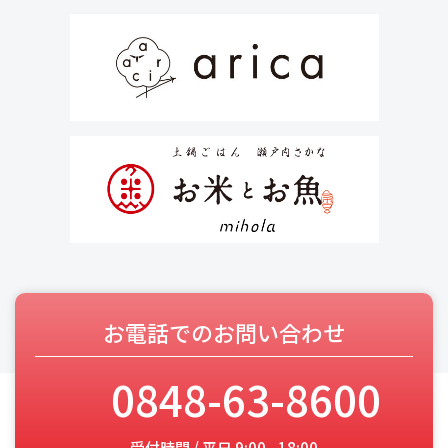
お電話でのお問い合わせ
0848-63-8600
受付時間 / 平日 9:00 - 18:00