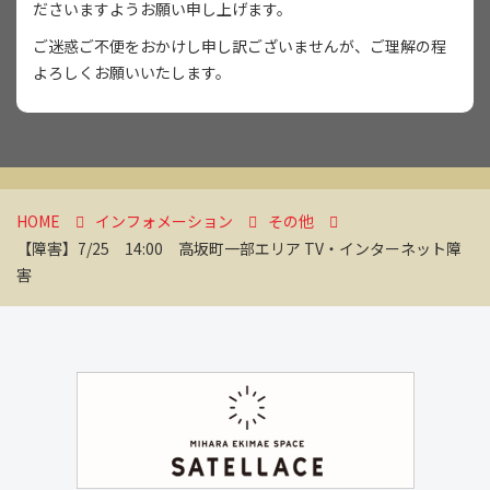
ださいますようお願い申し上げます。
ご迷惑ご不便をおかけし申し訳ございませんが、ご理解の程
よろしくお願いいたします。
HOME
インフォメーション
その他
【障害】7/25 14:00 高坂町一部エリア TV・インターネット障
害