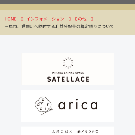
HOME
インフォメーション
その他
三原市、世羅町へ納付する利益分配金の算定誤りについて