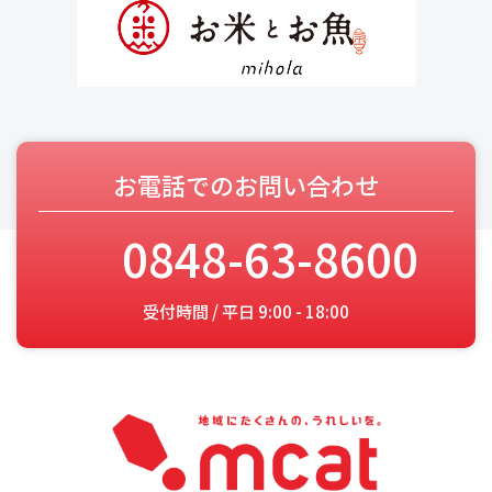
お電話でのお問い合わせ
0848-63-8600
受付時間 / 平日 9:00 - 18:00