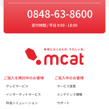
0848-63-8600
受付時間 / 平日 9:00 - 18:00
ご加入を検討中のお客様
ご加入中のお客様
テレビサービス
サービス変更
インターネットサービス
メンテナンス情報
料金シミュレーション
サポート