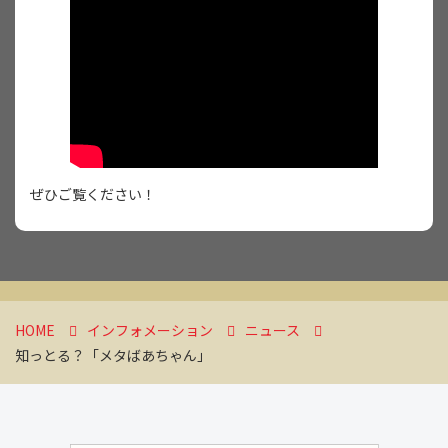
ぜひご覧ください！
HOME
インフォメーション
ニュース
知っとる？「メタばあちゃん」