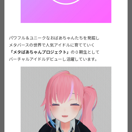
パワフル＆ユニークなおばあちゃんたちを発掘し
メタバースの世界で人気アイドルに育てていく
「メタばあちゃんプロジェクト」
の０期生として
バーチャルアイドルデビューし活躍しています。