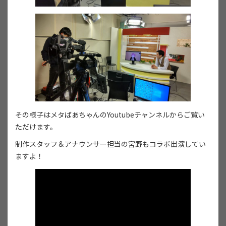
その様子はメタばあちゃんのYoutubeチャンネルからご覧い
ただけます。
制作スタッフ＆アナウンサー担当の宮野もコラボ出演してい
ますよ！