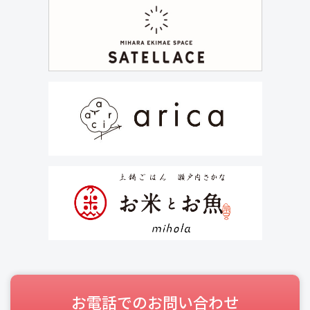
お電話でのお問い合わせ