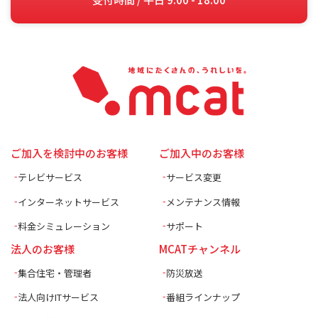
ご加入を検討中のお客様
ご加入中のお客様
テレビサービス
サービス変更
インターネットサービス
メンテナンス情報
料金シミュレーション
サポート
法人のお客様
MCATチャンネル
集合住宅・管理者
防災放送
法人向けITサービス
番組ラインナップ