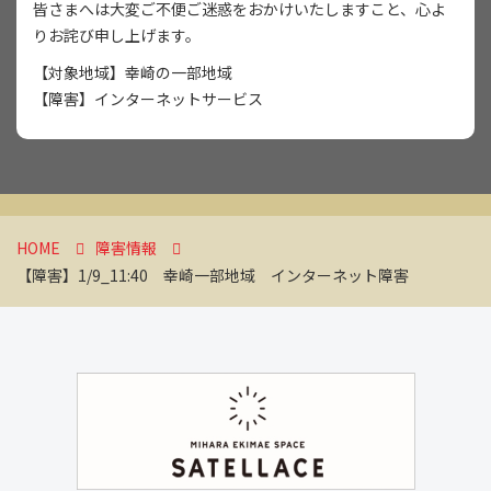
皆さまへは大変ご不便ご迷惑をおかけいたしますこと、心よ
りお詫び申し上げます。
【対象地域】幸崎の一部地域
【障害】インターネットサービス
HOME
障害情報
【障害】1/9_11:40 幸崎一部地域 インターネット障害