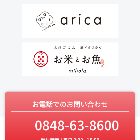
お電話でのお問い合わせ
0848-63-8600
受付時間 / 平日 9:00 - 18:00