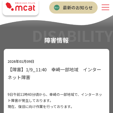
最新のお知らせ
DISABILITY
障害情報
2026年01月09日
【障害】1/9_11:40 幸崎一部地域 インター
ネット障害
9日午前11時40分頃から、幸崎の一部地域で、インターネッ
ト障害が発生しております。
現在、復旧に向け作業を行っております。