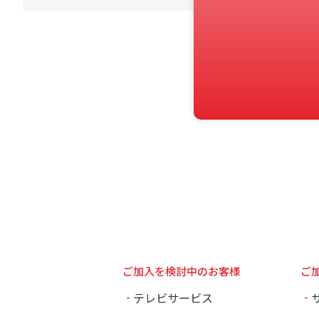
ご加入を検討中のお客様
ご
テレビサービス