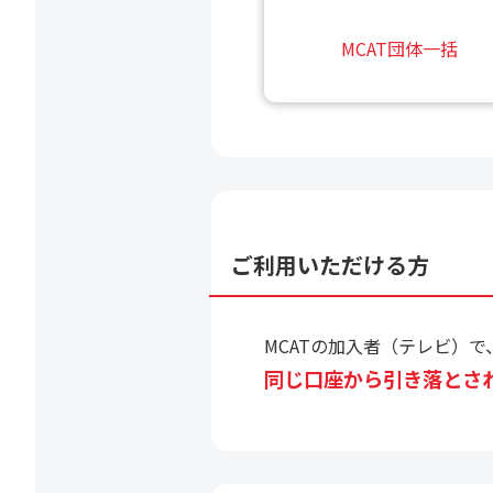
MCAT団体一括
ご利用いただける方
MCATの加入者（テレビ）で
同じ口座から引き落とさ