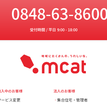
0848-63-860
受付時間 / 平日 9:00 - 18:00
加入中のお客様
法人のお客様
サービス変更
集合住宅・管理者