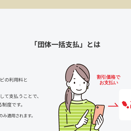
「団体一括支払」とは
ビの利用料と
して支払うことで、
る制度です。
のみ適用されます。