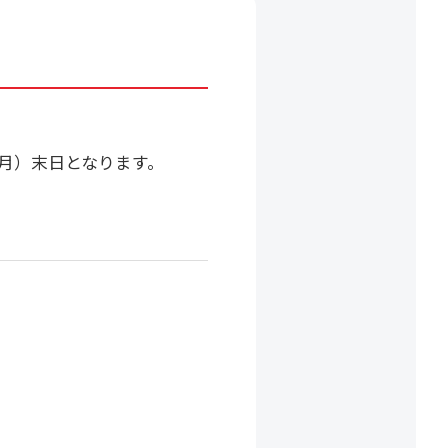
1月）末日となります。