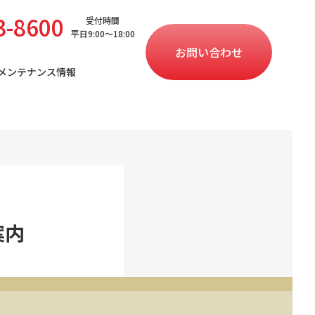
3-8600
受付時間
平日9:00〜18:00
お問い合わせ
メンテナンス情報
案内