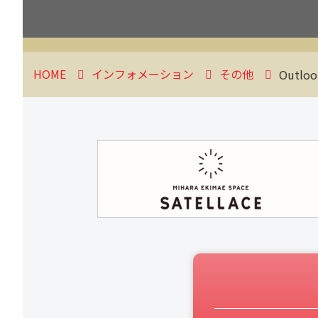
HOME
インフォメーション
その他
Outl