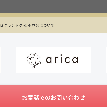
ook(クラシック)の不具合について
お電話でのお問い合わせ