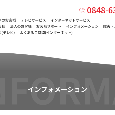
0848-6
中のお客様
テレビサービス
インターネットサービス
客様
法人のお客様
お客様サポート
インフォメーション
障害・
(テレビ)
よくあるご質問(インターネット)
NFORM
インフォメーション