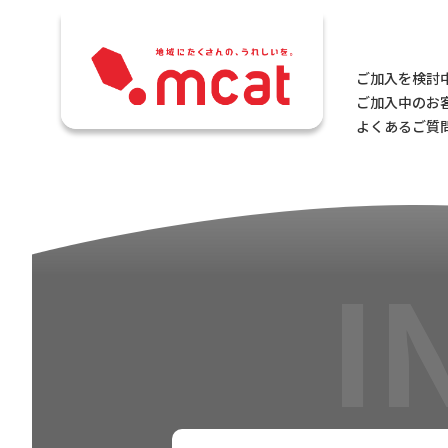
ご加入を検討
ご加入中のお
よくあるご質問
I