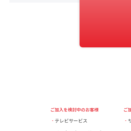
ご加入を検討中のお客様
ご
テレビサービス