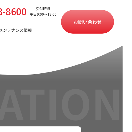
3-8600
受付時間
平日9:00〜18:00
お問い合わせ
メンテナンス情報
ATION