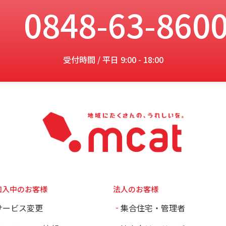
0848-63-860
受付時間 / 平日 9:00 - 18:00
加入中のお客様
法人のお客様
サービス変更
集合住宅・管理者