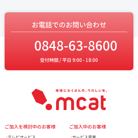
お電話でのお問い合わせ
0848-63-8600
受付時間 / 平日 9:00 - 18:00
ご加入を検討中のお客様
ご加入中のお客様
テレビサービス
サービス変更