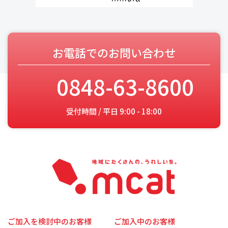
お電話でのお問い合わせ
0848-63-8600
受付時間 / 平日 9:00 - 18:00
ご加入を検討中のお客様
ご加入中のお客様