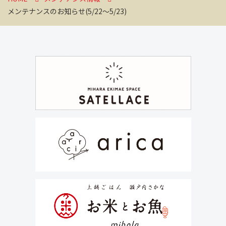
メンテナンスのお知らせ(5/22～5/23)