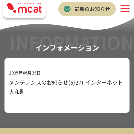
最新のお知らせ
INFORMATION
インフォメーション
2025年06月23日
メンテナンスのお知らせ(6/27)-インターネット
大和町