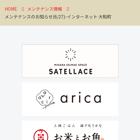
HOME
メンテナンス情報
メンテナンスのお知らせ(6/27)-インターネット 大和町