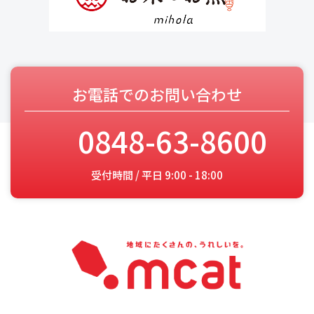
お電話でのお問い合わせ
0848-63-8600
受付時間 / 平日 9:00 - 18:00