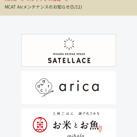
MCAT Airメンテナンスのお知らせ(5/11)