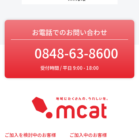
お電話でのお問い合わせ
0848-63-8600
受付時間 / 平日 9:00 - 18:00
ご加入を検討中のお客様
ご加入中のお客様