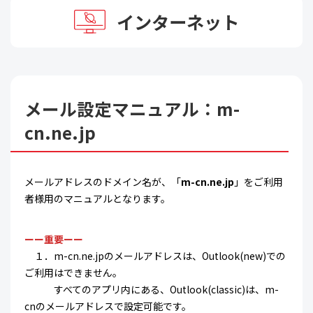
インターネット
メール設定マニュアル：m-
cn.ne.jp
メールアドレスのドメイン名が、「
m-cn.ne.jp
」をご利用
者様用のマニュアルとなります。
ーー重要ーー
１．m-cn.ne.jpのメールアドレスは、Outlook(new)での
ご利用はできません。
すべてのアプリ内にある、Outlook(classic)は、m-
cnのメールアドレスで設定可能です。